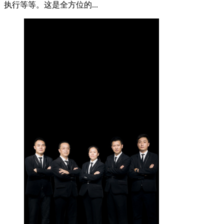
执行等等。这是全方位的...