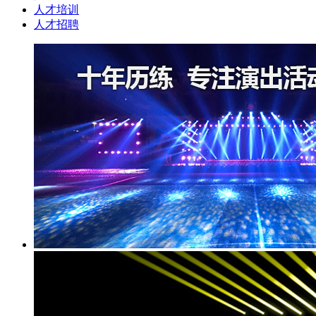
人才培训
人才招聘