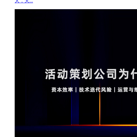
人，大...