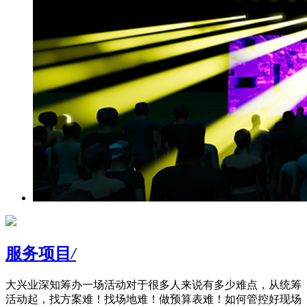
服务项目
/
大兴业深知筹办一场活动对于很多人来说有多少难点，从统筹
活动起，找方案难！找场地难！做预算表难！如何管控好现场