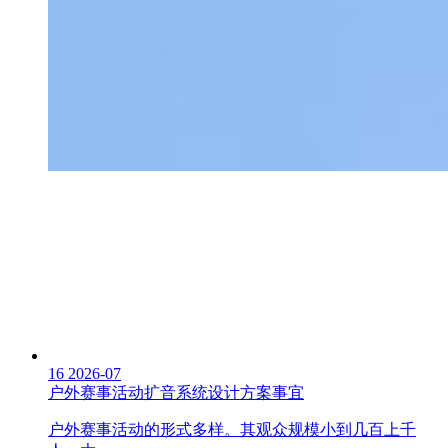
16
2026-07
户外赛事活动扩音系统设计方案事宜
户外赛事活动的形式多样。其观众规模小到几百上千