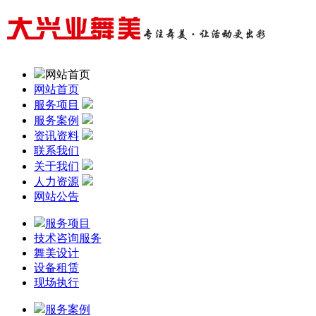
网站首页
网站首页
服务项目
服务案例
资讯资料
联系我们
关于我们
人力资源
网站公告
服务项目
技术咨询服务
舞美设计
设备租赁
现场执行
服务案例