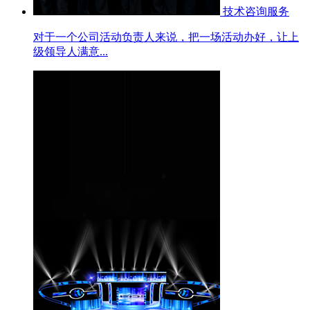
技术咨询服务
对于一个公司活动负责人来说，把一场活动办好，让上
级领导人满意...