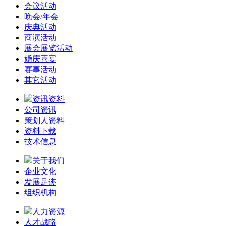
会议活动
晚会/年会
庆典活动
商演活动
展会展览活动
婚庆喜宴
赛事活动
其它活动
资讯资料
公司资讯
策划人资料
资料下载
技术信息
关于我们
企业文化
发展足迹
组织机构
人力资源
人才战略