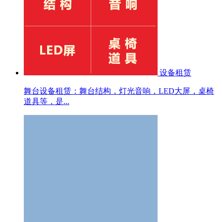
设备租赁
舞台设备租赁：舞台结构，灯光音响，LED大屏，桌椅
道具等，是...