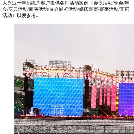
大兴业十年历练为客户提供各种活动案例（会议活动/晚会/年
会/庆典活动/商演活动/展会展览活动/婚庆喜宴/赛事活动/其它
活动）以便参考...