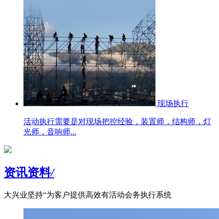
现场执行
活动执行需要是对现场把控经验，装置师，结构师，灯
光师，音响师...
资讯资料
/
大兴业坚持“为客户提供高效有活动会务执行系统