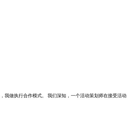
，我做执行合作模式。 我们深知，一个活动策划师在接受活动