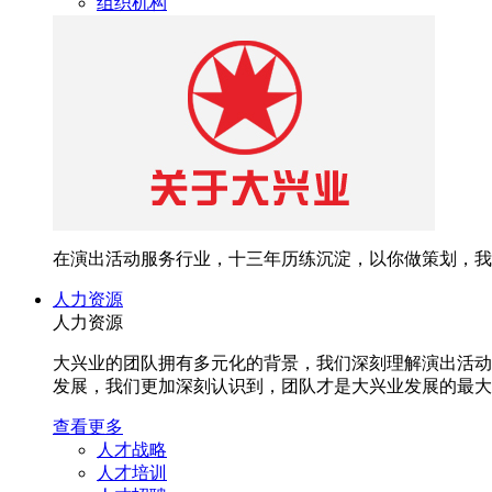
组织机构
在演出活动服务行业，十三年历练沉淀，以你做策划，我
人力资源
人力资源
大兴业的团队拥有多元化的背景，我们深刻理解演出活动
发展，我们更加深刻认识到，团队才是大兴业发展的最大
查看更多
人才战略
人才培训