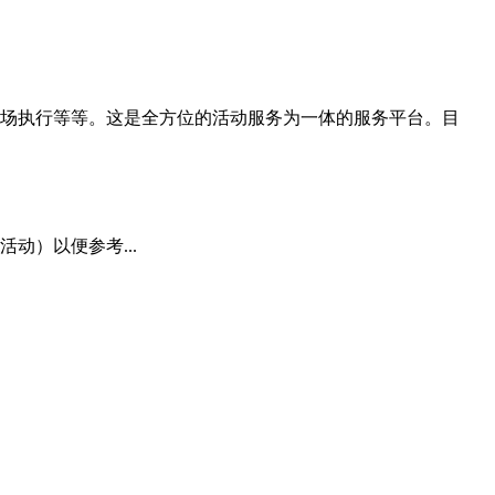
场执行等等。这是全方位的活动服务为一体的服务平台。目
动）以便参考...