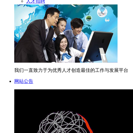
人才招聘
我们一直致力于为优秀人才创造最佳的工作与发展平台
网站公告