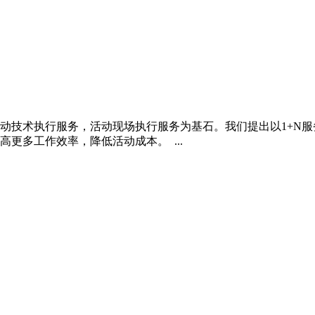
动技术执行服务，活动现场执行服务为基石。我们提出以1+N
更多工作效率，降低活动成本。 ...