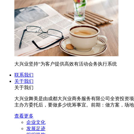
大兴业坚持“为客户提供高效有活动会务执行系统
联系我们
关于我们
关于我们
大兴业舞美是由成都大兴业商务服务有限公司全资投资项
主办方委托后，要做多少统筹事宜。前期：做方案，场地沟
查看更多
企业文化
发展足迹