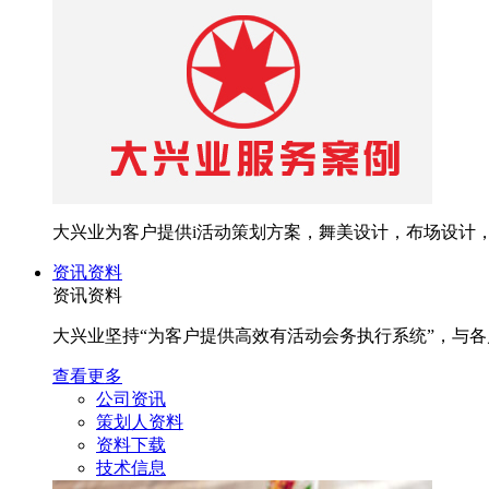
大兴业为客户提供i活动策划方案，舞美设计，布场设计
资讯资料
资讯资料
大兴业坚持“为客户提供高效有活动会务执行系统”，与
查看更多
公司资讯
策划人资料
资料下载
技术信息