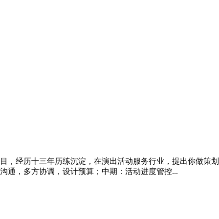
目，经历十三年历练沉淀，在演出活动服务行业，提出你做策划
通，多方协调，设计预算；中期：活动进度管控...