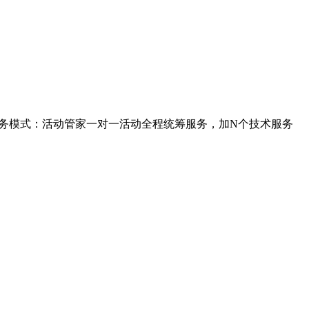
服务模式：活动管家一对一活动全程统筹服务，加N个技术服务