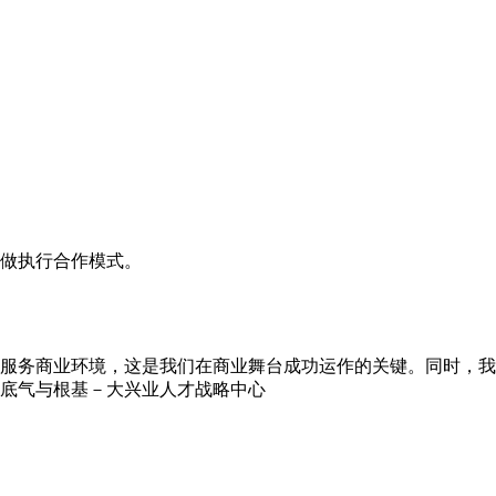
做执行合作模式。
服务商业环境，这是我们在商业舞台成功运作的关键。同时，我
底气与根基－大兴业人才战略中心