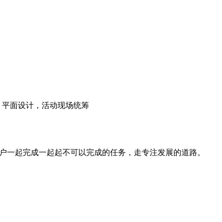
，平面设计，活动现场统筹
各户一起完成一起起不可以完成的任务，走专注发展的道路。