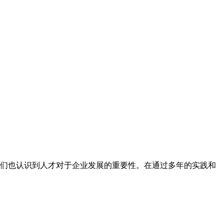
们也认识到人才对于企业发展的重要性。在通过多年的实践和