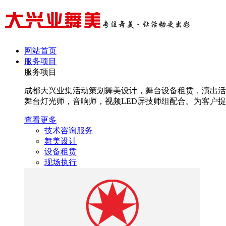
网站首页
服务项目
服务项目
成都大兴业集活动策划舞美设计，舞台设备租赁，演出活
舞台灯光师，音响师，视频LED屏技师组配合。为客户提高
查看更多
技术咨询服务
舞美设计
设备租赁
现场执行