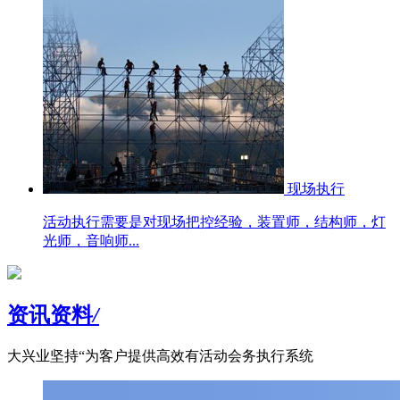
现场执行
活动执行需要是对现场把控经验，装置师，结构师，灯
光师，音响师...
资讯资料
/
大兴业坚持“为客户提供高效有活动会务执行系统