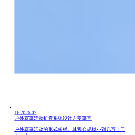
16
2026-07
户外赛事活动扩音系统设计方案事宜
户外赛事活动的形式多样。其观众规模小到几百上千