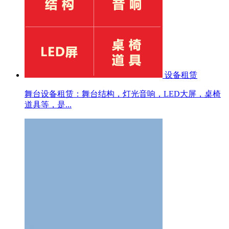
设备租赁
舞台设备租赁：舞台结构，灯光音响，LED大屏，桌椅
道具等，是...