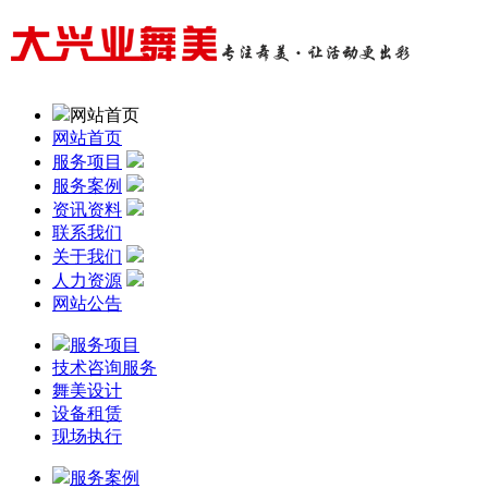
网站首页
网站首页
服务项目
服务案例
资讯资料
联系我们
关于我们
人力资源
网站公告
服务项目
技术咨询服务
舞美设计
设备租赁
现场执行
服务案例