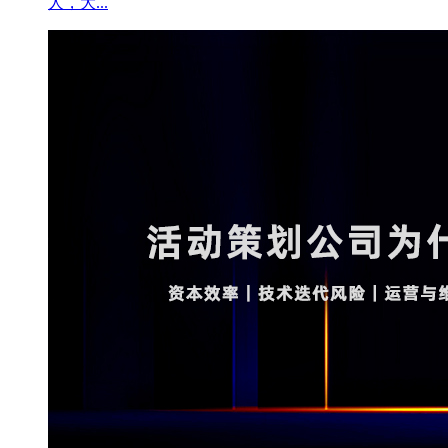
人，大...