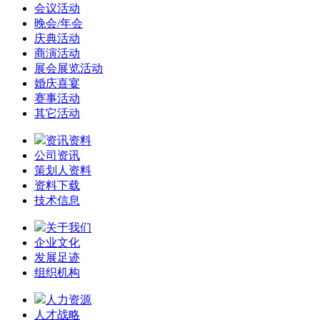
会议活动
晚会/年会
庆典活动
商演活动
展会展览活动
婚庆喜宴
赛事活动
其它活动
资讯资料
公司资讯
策划人资料
资料下载
技术信息
关于我们
企业文化
发展足迹
组织机构
人力资源
人才战略