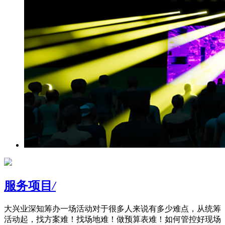
服务项目
/
大兴业深知筹办一场活动对于很多人来说有多少难点，从统筹
活动起，找方案难！找场地难！做预算表难！如何管控好现场