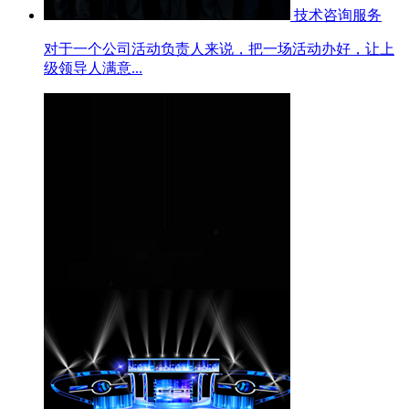
技术咨询服务
对于一个公司活动负责人来说，把一场活动办好，让上
级领导人满意...