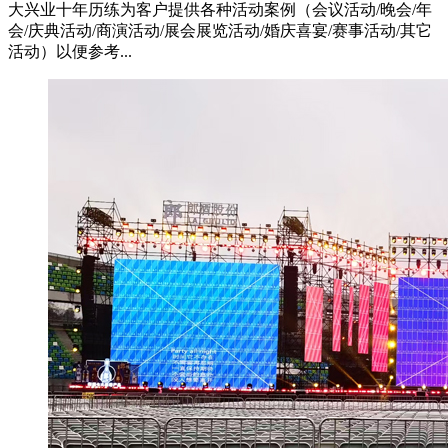
大兴业十年历练为客户提供各种活动案例（会议活动/晚会/年
会/庆典活动/商演活动/展会展览活动/婚庆喜宴/赛事活动/其它
活动）以便参考...