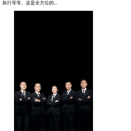
执行等等。这是全方位的...