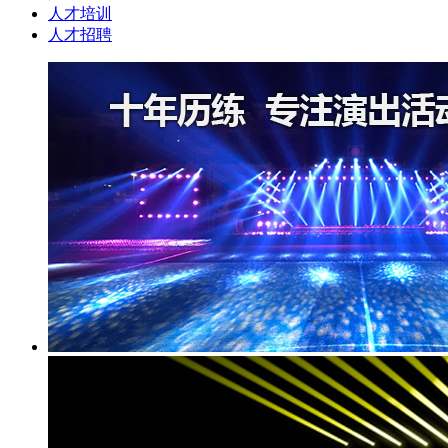
人才培训
人才招聘